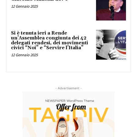
12 Gennaio 2025
Si è tenuta ieri a Rende
un’Assemblea congiunta dei 42
delegati rendesi, dei movimenti
civici “Noi” e “Servire l’Italia”
12 Gennaio 2025
- Advertisement -