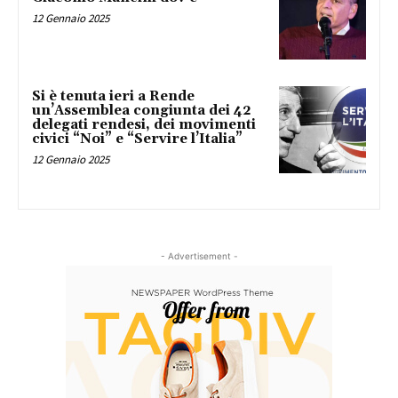
12 Gennaio 2025
Si è tenuta ieri a Rende
un’Assemblea congiunta dei 42
delegati rendesi, dei movimenti
civici “Noi” e “Servire l’Italia”
12 Gennaio 2025
- Advertisement -