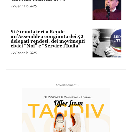
12 Gennaio 2025
Si è tenuta ieri a Rende
un’Assemblea congiunta dei 42
delegati rendesi, dei movimenti
civici “Noi” e “Servire l’Italia”
12 Gennaio 2025
- Advertisement -