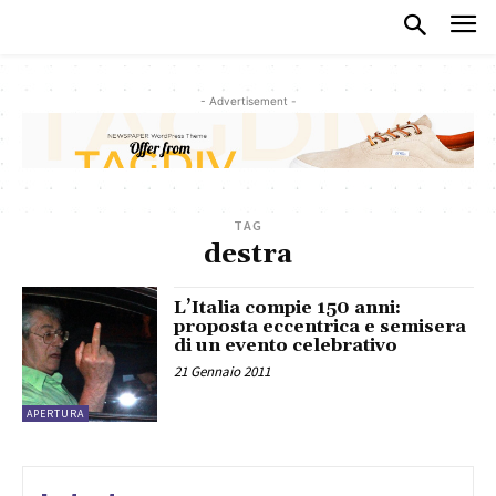
- Advertisement -
TAG
destra
L’Italia compie 150 anni:
proposta eccentrica e semisera
di un evento celebrativo
21 Gennaio 2011
APERTURA