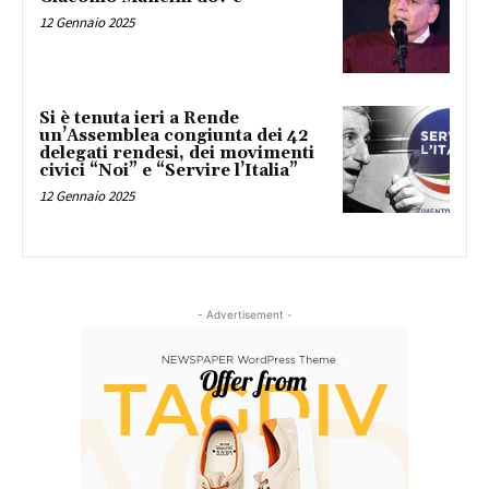
12 Gennaio 2025
Si è tenuta ieri a Rende
un’Assemblea congiunta dei 42
delegati rendesi, dei movimenti
civici “Noi” e “Servire l’Italia”
12 Gennaio 2025
- Advertisement -