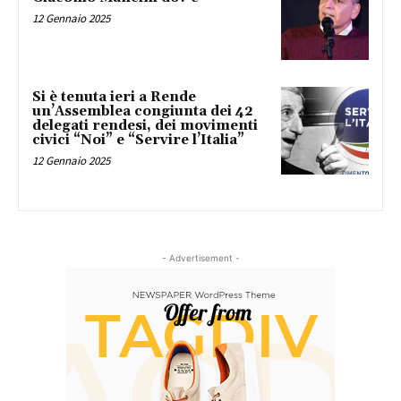
12 Gennaio 2025
Si è tenuta ieri a Rende
un’Assemblea congiunta dei 42
delegati rendesi, dei movimenti
civici “Noi” e “Servire l’Italia”
12 Gennaio 2025
- Advertisement -