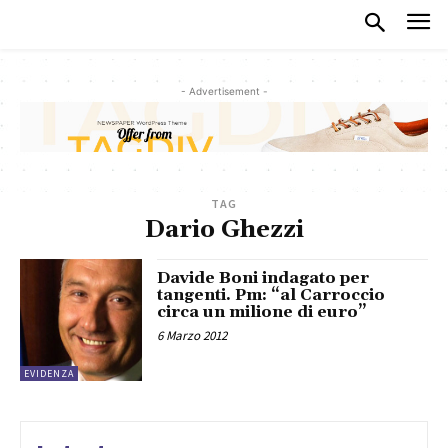
- Advertisement -
TAG
Dario Ghezzi
Davide Boni indagato per
tangenti. Pm: “al Carroccio
circa un milione di euro”
6 Marzo 2012
EVIDENZA