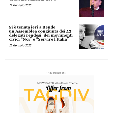
12 Gennaio 2025
Si è tenuta ieri a Rende
un’Assemblea congiunta dei 42
delegati rendesi, dei movimenti
civici “Noi” e “Servire l’Italia”
12 Gennaio 2025
- Advertisement -