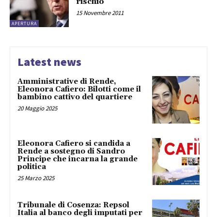
rischio”
15 Novembre 2011
APERTURA
Latest news
Amministrative di Rende,
Eleonora Cafiero: Bilotti come il
bambino cattivo del quartiere
20 Maggio 2025
Eleonora Cafiero si candida a
Rende a sostegno di Sandro
Principe che incarna la grande
politica
25 Marzo 2025
Tribunale di Cosenza: Repsol
Italia al banco degli imputati per