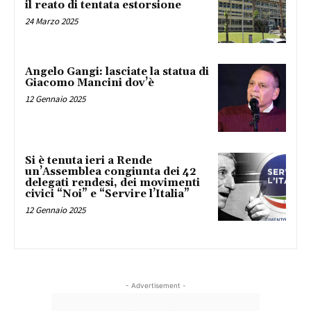
il reato di tentata estorsione
24 Marzo 2025
Angelo Gangi: lasciate la statua di
Giacomo Mancini dov’è
12 Gennaio 2025
Si è tenuta ieri a Rende
un’Assemblea congiunta dei 42
delegati rendesi, dei movimenti
civici “Noi” e “Servire l’Italia”
12 Gennaio 2025
- Advertisement -