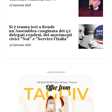
12 Gennaio 2025
Si è tenuta ieri a Rende
un’Assemblea congiunta dei 42
delegati rendesi, dei movimenti
civici “Noi” e “Servire l’Italia”
12 Gennaio 2025
- Advertisement -