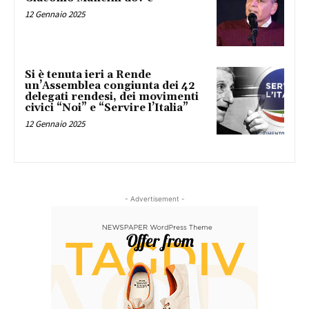
12 Gennaio 2025
Si è tenuta ieri a Rende
un’Assemblea congiunta dei 42
delegati rendesi, dei movimenti
civici “Noi” e “Servire l’Italia”
12 Gennaio 2025
- Advertisement -