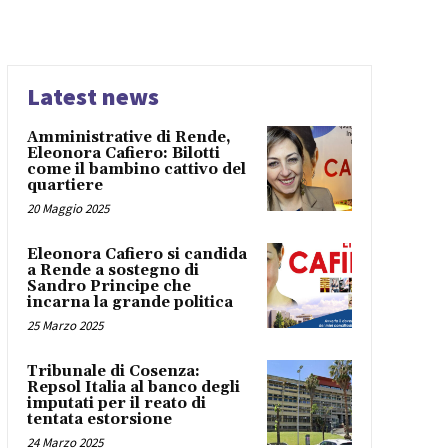
Latest news
Amministrative di Rende,
Eleonora Cafiero: Bilotti
come il bambino cattivo del
quartiere
20 Maggio 2025
Eleonora Cafiero si candida
a Rende a sostegno di
Sandro Principe che
incarna la grande politica
25 Marzo 2025
Tribunale di Cosenza:
Repsol Italia al banco degli
imputati per il reato di
tentata estorsione
24 Marzo 2025