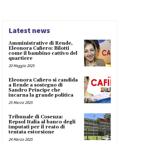
Latest news
Amministrative di Rende,
Eleonora Cafiero: Bilotti
come il bambino cattivo del
quartiere
20 Maggio 2025
Eleonora Cafiero si candida
a Rende a sostegno di
Sandro Principe che
incarna la grande politica
25 Marzo 2025
Tribunale di Cosenza:
Repsol Italia al banco degli
imputati per il reato di
tentata estorsione
24 Marzo 2025