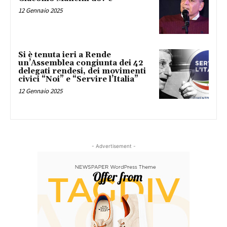
12 Gennaio 2025
Si è tenuta ieri a Rende
un’Assemblea congiunta dei 42
delegati rendesi, dei movimenti
civici “Noi” e “Servire l’Italia”
12 Gennaio 2025
- Advertisement -