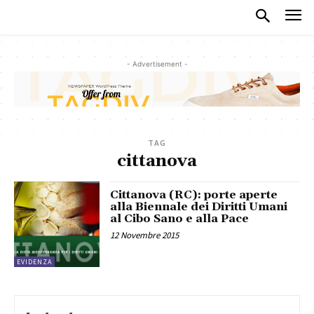
- Advertisement -
TAG
cittanova
Cittanova (RC): porte aperte
alla Biennale dei Diritti Umani
al Cibo Sano e alla Pace
12 Novembre 2015
EVIDENZA