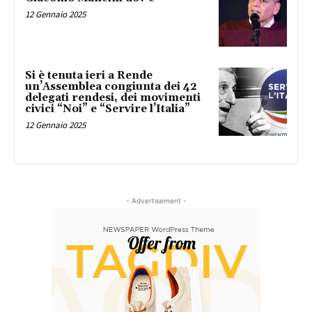
12 Gennaio 2025
Si è tenuta ieri a Rende
un’Assemblea congiunta dei 42
delegati rendesi, dei movimenti
civici “Noi” e “Servire l’Italia”
12 Gennaio 2025
- Advertisement -