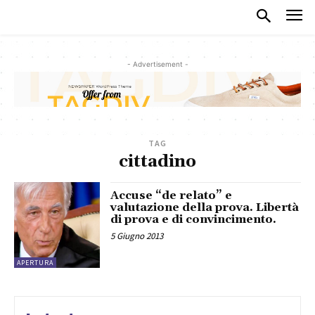
- Advertisement -
TAG
cittadino
Accuse “de relato” e
valutazione della prova. Libertà
di prova e di convincimento.
5 Giugno 2013
APERTURA