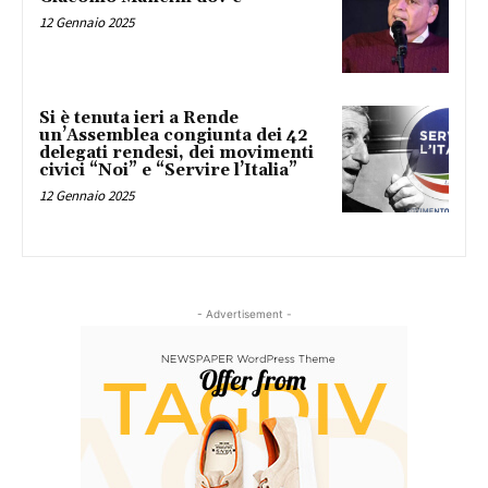
12 Gennaio 2025
Si è tenuta ieri a Rende
un’Assemblea congiunta dei 42
delegati rendesi, dei movimenti
civici “Noi” e “Servire l’Italia”
12 Gennaio 2025
- Advertisement -