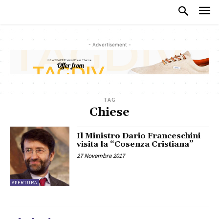
- Advertisement -
TAG
Chiese
Il Ministro Dario Franceschini
visita la “Cosenza Cristiana”
27 Novembre 2017
APERTURA