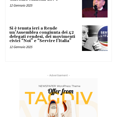
12 Gennaio 2025
Si è tenuta ieri a Rende
un’Assemblea congiunta dei 42
delegati rendesi, dei movimenti
civici “Noi” e “Servire l’Italia”
12 Gennaio 2025
- Advertisement -