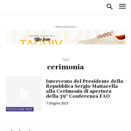
- Advertisement -
TAG
cerimonia
Intervento del Presidente della
Repubblica Sergio Mattarella
alla Cerimonia di apertura
della 39° Conferenza FAO
7 Giugno 2015
TELEVISION POST