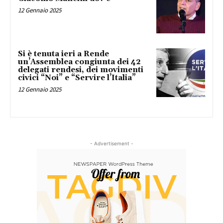
12 Gennaio 2025
Si è tenuta ieri a Rende
un’Assemblea congiunta dei 42
delegati rendesi, dei movimenti
civici “Noi” e “Servire l’Italia”
12 Gennaio 2025
- Advertisement -