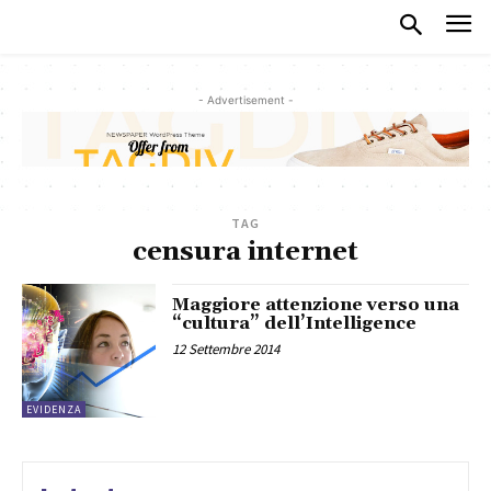
- Advertisement -
TAG
censura internet
Maggiore attenzione verso una
“cultura” dell’Intelligence
12 Settembre 2014
EVIDENZA