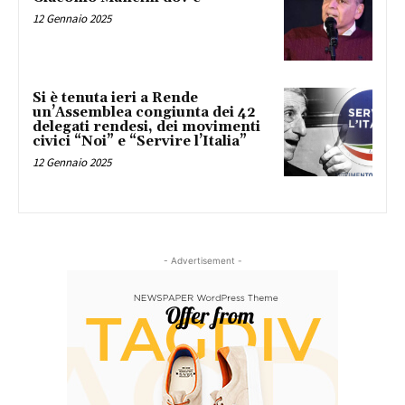
12 Gennaio 2025
Si è tenuta ieri a Rende
un’Assemblea congiunta dei 42
delegati rendesi, dei movimenti
civici “Noi” e “Servire l’Italia”
12 Gennaio 2025
- Advertisement -