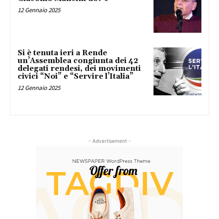
12 Gennaio 2025
Si è tenuta ieri a Rende
un’Assemblea congiunta dei 42
delegati rendesi, dei movimenti
civici “Noi” e “Servire l’Italia”
12 Gennaio 2025
- Advertisement -