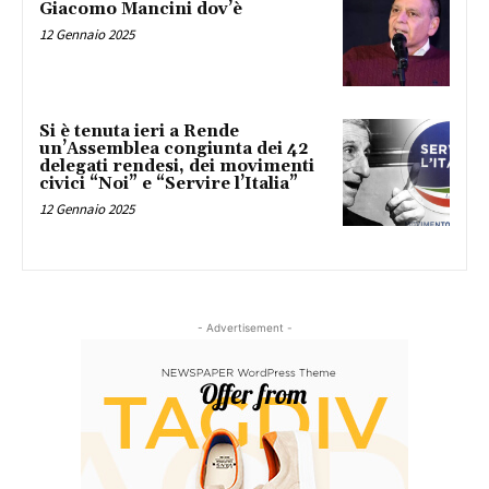
Giacomo Mancini dov’è
12 Gennaio 2025
Si è tenuta ieri a Rende
un’Assemblea congiunta dei 42
delegati rendesi, dei movimenti
civici “Noi” e “Servire l’Italia”
12 Gennaio 2025
- Advertisement -