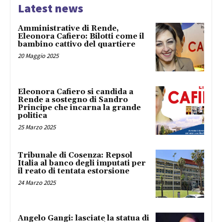
Latest news
Amministrative di Rende,
Eleonora Cafiero: Bilotti come il
bambino cattivo del quartiere
20 Maggio 2025
Eleonora Cafiero si candida a
Rende a sostegno di Sandro
Principe che incarna la grande
politica
25 Marzo 2025
Tribunale di Cosenza: Repsol
Italia al banco degli imputati per
il reato di tentata estorsione
24 Marzo 2025
Angelo Gangi: lasciate la statua di