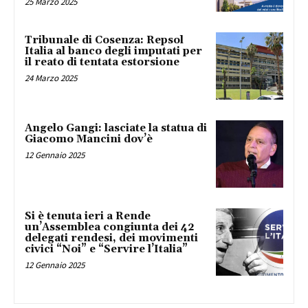
25 Marzo 2025
Tribunale di Cosenza: Repsol
Italia al banco degli imputati per
il reato di tentata estorsione
24 Marzo 2025
Angelo Gangi: lasciate la statua di
Giacomo Mancini dov’è
12 Gennaio 2025
Si è tenuta ieri a Rende
un’Assemblea congiunta dei 42
delegati rendesi, dei movimenti
civici “Noi” e “Servire l’Italia”
12 Gennaio 2025