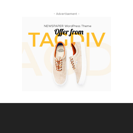
- Advertisement -