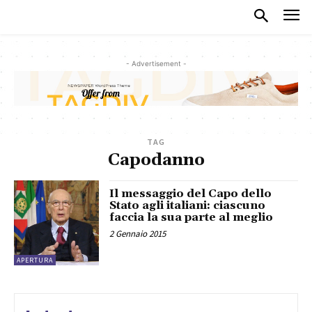
- Advertisement -
TAG
Capodanno
Il messaggio del Capo dello
Stato agli italiani: ciascuno
faccia la sua parte al meglio
2 Gennaio 2015
APERTURA