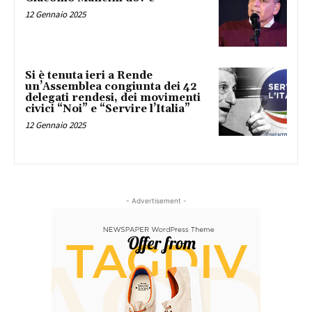
12 Gennaio 2025
Si è tenuta ieri a Rende
un’Assemblea congiunta dei 42
delegati rendesi, dei movimenti
civici “Noi” e “Servire l’Italia”
12 Gennaio 2025
- Advertisement -