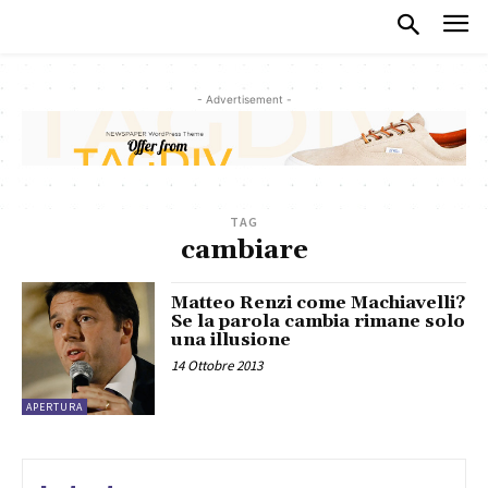
- Advertisement -
TAG
cambiare
Matteo Renzi come Machiavelli?
Se la parola cambia rimane solo
una illusione
14 Ottobre 2013
APERTURA