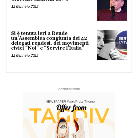
12 Gennaio 2025
Si è tenuta ieri a Rende
un’Assemblea congiunta dei 42
delegati rendesi, dei movimenti
civici “Noi” e “Servire l’Italia”
12 Gennaio 2025
- Advertisement -