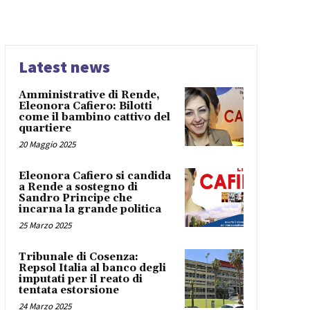
Latest news
Amministrative di Rende,
Eleonora Cafiero: Bilotti
come il bambino cattivo del
quartiere
20 Maggio 2025
Eleonora Cafiero si candida
a Rende a sostegno di
Sandro Principe che
incarna la grande politica
25 Marzo 2025
Tribunale di Cosenza:
Repsol Italia al banco degli
imputati per il reato di
tentata estorsione
24 Marzo 2025