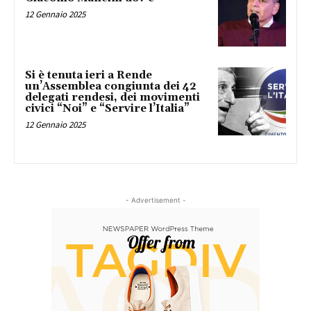
12 Gennaio 2025
Si è tenuta ieri a Rende
un’Assemblea congiunta dei 42
delegati rendesi, dei movimenti
civici “Noi” e “Servire l’Italia”
12 Gennaio 2025
- Advertisement -