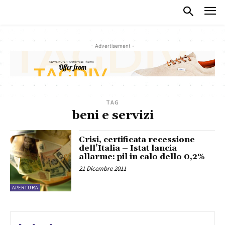
- Advertisement -
TAG
beni e servizi
Crisi, certificata recessione
dell’Italia – Istat lancia
allarme: pil in calo dello 0,2%
21 Dicembre 2011
APERTURA