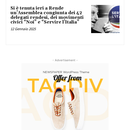
Si è tenuta ieri a Rende
un’Assemblea congiunta dei 42
delegati rendesi, dei movimenti
civici “Noi” e “Servire l’Italia”
12 Gennaio 2025
- Advertisement -