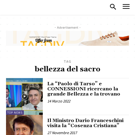
- Advertisement -
TAG
bellezza del sacro
La “Paolo di Tarso” e
CONNESSIONI ricercano la
grande Bellezza e la trovano
14 Marzo 2022
TOP NEWS
Il Ministro Dario Franceschini
visita la “Cosenza Cristiana”
27 Novembre 2017