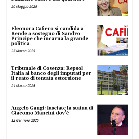
20 Maggio 2025
Eleonora Cafiero si candida a
Rende a sostegno di Sandro
Principe che incarna la grande
politica
25 Marzo 2025
Tribunale di Cosenza: Repsol
Italia al banco degli imputati per
il reato di tentata estorsione
24 Marzo 2025
Angelo Gangi: lasciate la statua di
Giacomo Mancini dov’è
12 Gennaio 2025