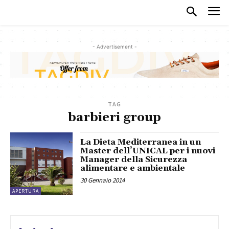
- Advertisement -
TAG
barbieri group
La Dieta Mediterranea in un
Master dell’UNICAL per i nuovi
Manager della Sicurezza
alimentare e ambientale
30 Gennaio 2014
APERTURA