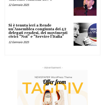
12 Gennaio 2025
Si è tenuta ieri a Rende
un’Assemblea congiunta dei 42
delegati rendesi, dei movimenti
civici “Noi” e “Servire l’Italia”
12 Gennaio 2025
- Advertisement -