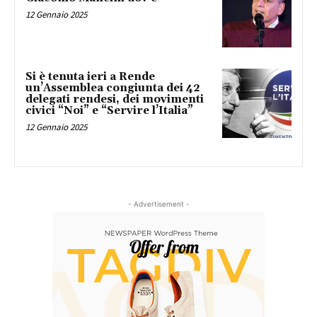
12 Gennaio 2025
Si è tenuta ieri a Rende
un’Assemblea congiunta dei 42
delegati rendesi, dei movimenti
civici “Noi” e “Servire l’Italia”
12 Gennaio 2025
- Advertisement -