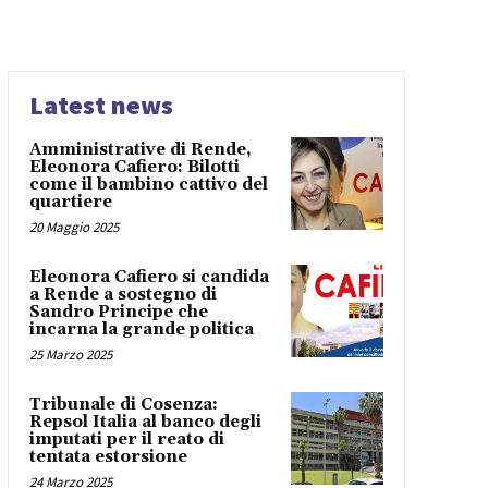
Latest news
Amministrative di Rende,
Eleonora Cafiero: Bilotti
come il bambino cattivo del
quartiere
20 Maggio 2025
Eleonora Cafiero si candida
a Rende a sostegno di
Sandro Principe che
incarna la grande politica
25 Marzo 2025
Tribunale di Cosenza:
Repsol Italia al banco degli
imputati per il reato di
tentata estorsione
24 Marzo 2025