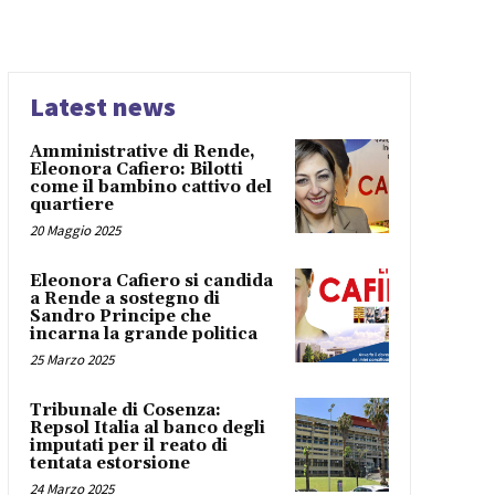
Latest news
Amministrative di Rende,
Eleonora Cafiero: Bilotti
come il bambino cattivo del
quartiere
20 Maggio 2025
Eleonora Cafiero si candida
a Rende a sostegno di
Sandro Principe che
incarna la grande politica
25 Marzo 2025
Tribunale di Cosenza:
Repsol Italia al banco degli
imputati per il reato di
tentata estorsione
24 Marzo 2025