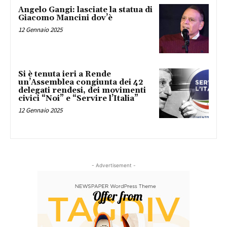
Angelo Gangi: lasciate la statua di
Giacomo Mancini dov’è
12 Gennaio 2025
Si è tenuta ieri a Rende
un’Assemblea congiunta dei 42
delegati rendesi, dei movimenti
civici “Noi” e “Servire l’Italia”
12 Gennaio 2025
- Advertisement -