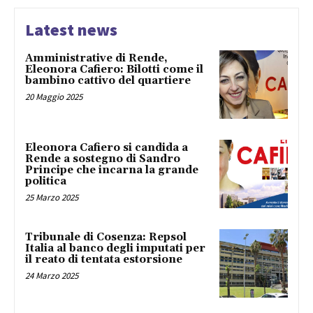
Latest news
Amministrative di Rende,
Eleonora Cafiero: Bilotti come il
bambino cattivo del quartiere
20 Maggio 2025
Eleonora Cafiero si candida a
Rende a sostegno di Sandro
Principe che incarna la grande
politica
25 Marzo 2025
Tribunale di Cosenza: Repsol
Italia al banco degli imputati per
il reato di tentata estorsione
24 Marzo 2025