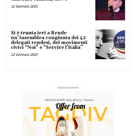
12 Gennaio 2025
Si è tenuta ieri a Rende
un’Assemblea congiunta dei 42
delegati rendesi, dei movimenti
civici “Noi” e “Servire l’Italia”
12 Gennaio 2025
- Advertisement -