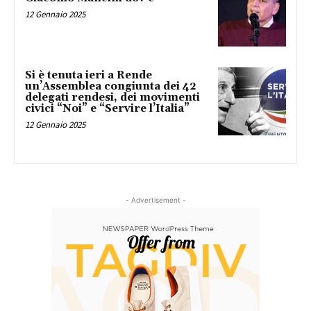
12 Gennaio 2025
Si è tenuta ieri a Rende
un’Assemblea congiunta dei 42
delegati rendesi, dei movimenti
civici “Noi” e “Servire l’Italia”
12 Gennaio 2025
- Advertisement -