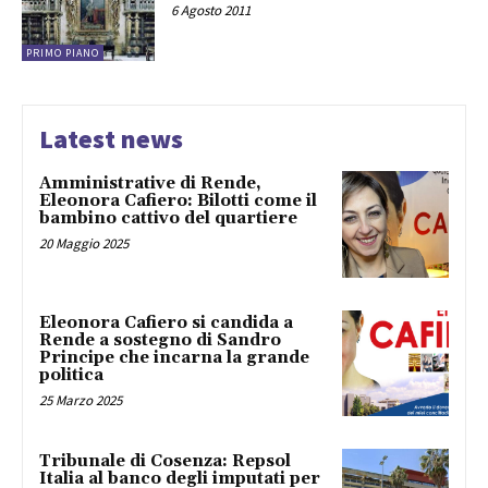
6 Agosto 2011
PRIMO PIANO
Latest news
Amministrative di Rende,
Eleonora Cafiero: Bilotti come il
bambino cattivo del quartiere
20 Maggio 2025
Eleonora Cafiero si candida a
Rende a sostegno di Sandro
Principe che incarna la grande
politica
25 Marzo 2025
Tribunale di Cosenza: Repsol
Italia al banco degli imputati per