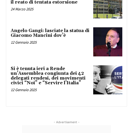
il reato di tentata estorsione
24 Marzo 2025
Angelo Gangi: lasciate la statua di
Giacomo Mancini dov’è
12 Gennaio 2025
Si è tenuta ieri a Rende
un’Assemblea congiunta dei 42
delegati rendesi, dei movimenti
civici “Noi” e “Servire l’Italia”
12 Gennaio 2025
- Advertisement -