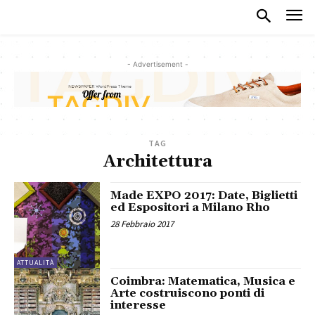
- Advertisement -
TAG
Architettura
Made EXPO 2017: Date, Biglietti
ed Espositori a Milano Rho
28 Febbraio 2017
ATTUALITÀ
Coimbra: Matematica, Musica e
Arte costruiscono ponti di
interesse