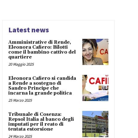
Latest news
Amministrative di Rende,
Eleonora Cafiero: Bilotti
come il bambino cattivo del
quartiere
20 Maggio 2025
Eleonora Cafiero si candida
a Rende a sostegno di
Sandro Principe che
incarna la grande politica
25 Marzo 2025
Tribunale di Cosenza:
Repsol Italia al banco degli
imputati per il reato di
tentata estorsione
24 Marzo 2025