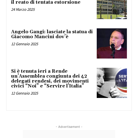
il reato di tentata estorsione
24 Marzo 2025
Angelo Gangi: lasciate la statua di
Giacomo Mancini dov’è
12 Gennaio 2025
Si è tenuta ieri a Rende
un’Assemblea congiunta dei 42
delegati rendesi, dei movimenti
civici “Noi” e “Servire l’Italia”
12 Gennaio 2025
- Advertisement -