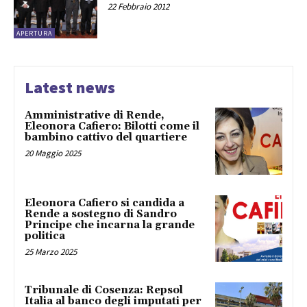
22 Febbraio 2012
APERTURA
Latest news
Amministrative di Rende,
Eleonora Cafiero: Bilotti come il
bambino cattivo del quartiere
20 Maggio 2025
Eleonora Cafiero si candida a
Rende a sostegno di Sandro
Principe che incarna la grande
politica
25 Marzo 2025
Tribunale di Cosenza: Repsol
Italia al banco degli imputati per