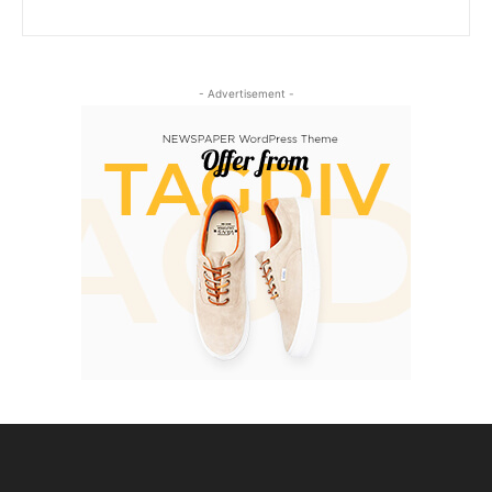
- Advertisement -