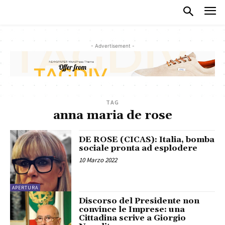
- Advertisement -
TAG
anna maria de rose
DE ROSE (CICAS): Italia, bomba
sociale pronta ad esplodere
10 Marzo 2022
APERTURA
Discorso del Presidente non
convince le Imprese: una
Cittadina scrive a Giorgio