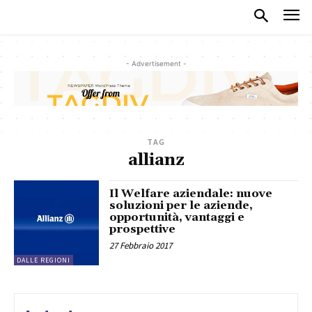
- Advertisement -
TAG
allianz
Il Welfare aziendale: nuove
soluzioni per le aziende,
opportunità, vantaggi e
prospettive
27 Febbraio 2017
DALLE REGIONI