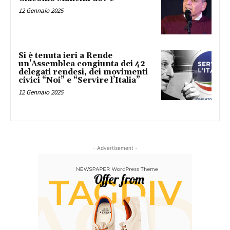
12 Gennaio 2025
Si è tenuta ieri a Rende
un’Assemblea congiunta dei 42
delegati rendesi, dei movimenti
civici “Noi” e “Servire l’Italia”
12 Gennaio 2025
- Advertisement -