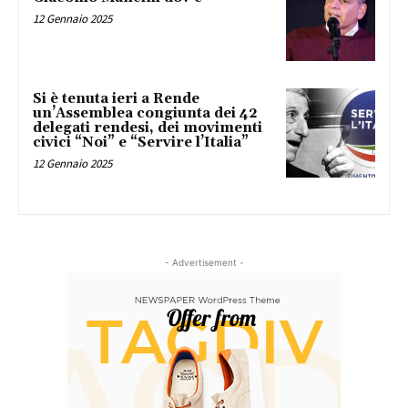
12 Gennaio 2025
Si è tenuta ieri a Rende
un’Assemblea congiunta dei 42
delegati rendesi, dei movimenti
civici “Noi” e “Servire l’Italia”
12 Gennaio 2025
- Advertisement -