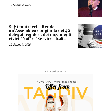
12 Gennaio 2025
Si è tenuta ieri a Rende
un’Assemblea congiunta dei 42
delegati rendesi, dei movimenti
civici “Noi” e “Servire l’Italia”
12 Gennaio 2025
- Advertisement -