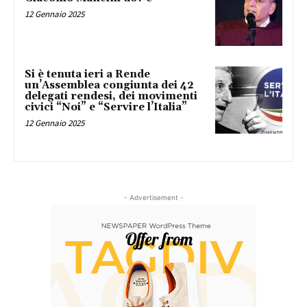
12 Gennaio 2025
Si è tenuta ieri a Rende
un’Assemblea congiunta dei 42
delegati rendesi, dei movimenti
civici “Noi” e “Servire l’Italia”
12 Gennaio 2025
- Advertisement -