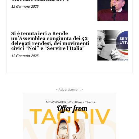
12 Gennaio 2025
Si è tenuta ieri a Rende
un’Assemblea congiunta dei 42
delegati rendesi, dei movimenti
civici “Noi” e “Servire l’Italia”
12 Gennaio 2025
- Advertisement -