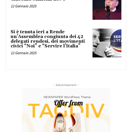
12 Gennaio 2025
Si è tenuta ieri a Rende
un’Assemblea congiunta dei 42
delegati rendesi, dei movimenti
civici “Noi” e “Servire l’Italia”
12 Gennaio 2025
- Advertisement -