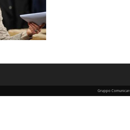
Gruppo Comunicar